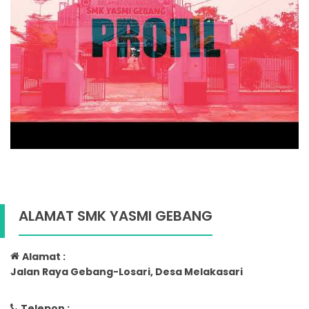
ALAMAT SMK YASMI GEBANG
Alamat :
Jalan Raya Gebang-Losari, Desa Melakasari
Telepon :