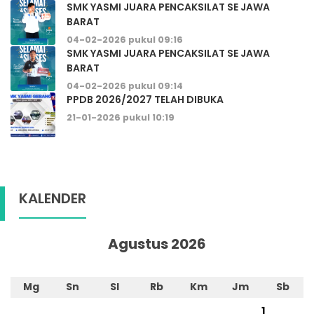
SMK YASMI JUARA PENCAKSILAT SE JAWA
BARAT
04-02-2026 pukul 09:16
SMK YASMI JUARA PENCAKSILAT SE JAWA
BARAT
04-02-2026 pukul 09:14
PPDB 2026/2027 TELAH DIBUKA
21-01-2026 pukul 10:19
KALENDER
Agustus 2026
Mg
Sn
Sl
Rb
Km
Jm
Sb
1