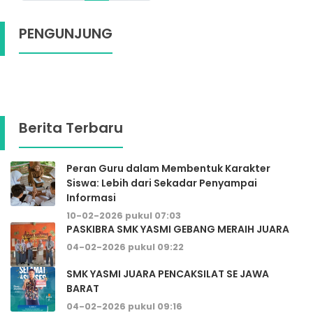
PENGUNJUNG
Berita Terbaru
Peran Guru dalam Membentuk Karakter
Siswa: Lebih dari Sekadar Penyampai
Informasi
10-02-2026 pukul 07:03
PASKIBRA SMK YASMI GEBANG MERAIH JUARA
04-02-2026 pukul 09:22
SMK YASMI JUARA PENCAKSILAT SE JAWA
BARAT
04-02-2026 pukul 09:16