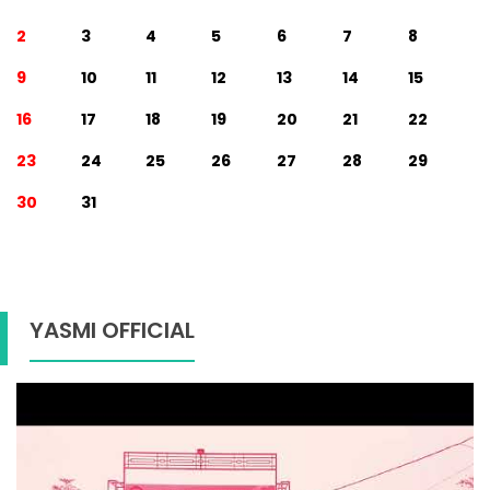
2
3
4
5
6
7
8
9
10
11
12
13
14
15
16
17
18
19
20
21
22
23
24
25
26
27
28
29
30
31
YASMI OFFICIAL