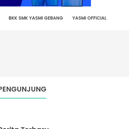
BKK SMK YASMI GEBANG
YASMI OFFICIAL
PENGUNJUNG