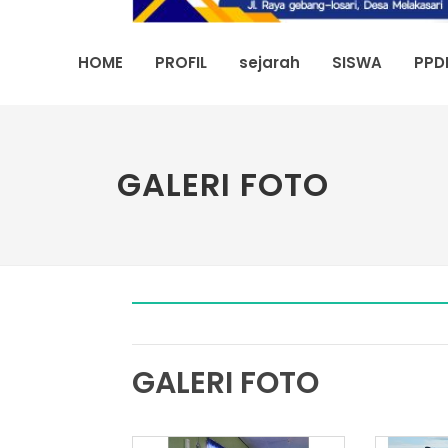
HOME
PROFIL
sejarah
SISWA
PPD
GALERI FOTO
GALERI FOTO