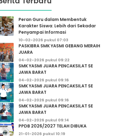
Berita Terbaru
Peran Guru dalam Membentuk
Karakter Siswa: Lebih dari Sekadar
Penyampai Informasi
10-02-2026 pukul 07:03
PASKIBRA SMK YASMI GEBANG MERAIH
JUARA
04-02-2026 pukul 09:22
SMK YASMI JUARA PENCAKSILAT SE
JAWA BARAT
04-02-2026 pukul 09:16
SMK YASMI JUARA PENCAKSILAT SE
JAWA BARAT
04-02-2026 pukul 09:16
SMK YASMI JUARA PENCAKSILAT SE
JAWA BARAT
04-02-2026 pukul 09:14
PPDB 2026/2027 TELAH DIBUKA
21-01-2026 pukul 10:19