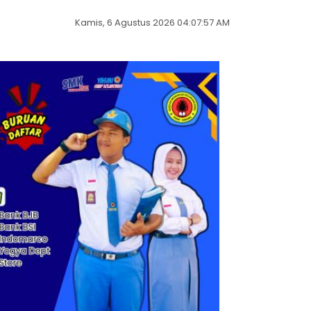
Kamis, 6 Agustus 2026 04:07:58 AM