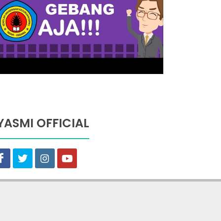
YASMI OFFICIAL