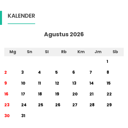
KALENDER
Agustus 2026
Mg
Sn
Sl
Rb
Km
Jm
Sb
1
2
3
4
5
6
7
8
9
10
11
12
13
14
15
16
17
18
19
20
21
22
23
24
25
26
27
28
29
30
31