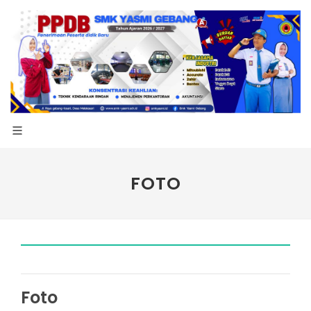
FOTO
Foto