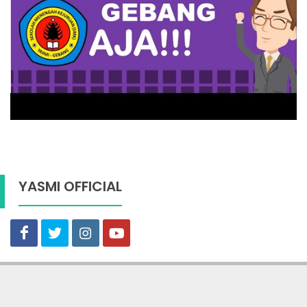
YASMI OFFICIAL