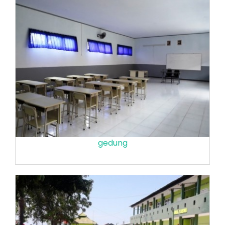
gedung