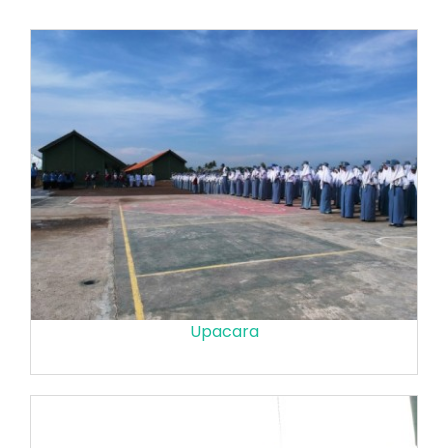
Upacara