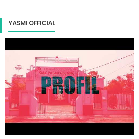
YASMI OFFICIAL