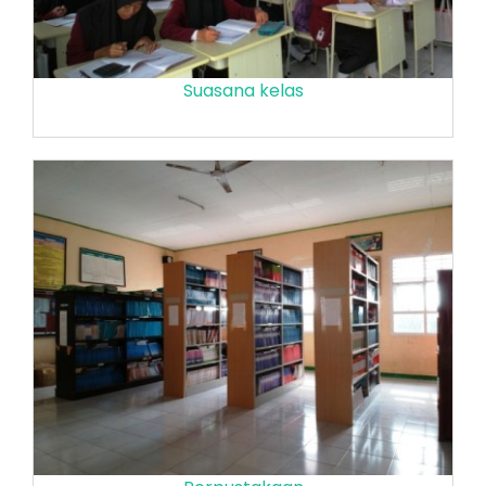
Suasana kelas