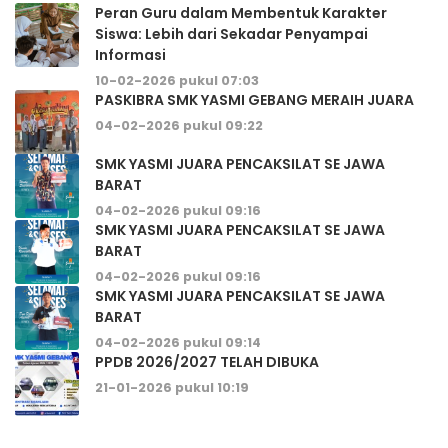
Peran Guru dalam Membentuk Karakter
Siswa: Lebih dari Sekadar Penyampai
Informasi
10-02-2026 pukul 07:03
PASKIBRA SMK YASMI GEBANG MERAIH JUARA
04-02-2026 pukul 09:22
SMK YASMI JUARA PENCAKSILAT SE JAWA
BARAT
04-02-2026 pukul 09:16
SMK YASMI JUARA PENCAKSILAT SE JAWA
BARAT
04-02-2026 pukul 09:16
SMK YASMI JUARA PENCAKSILAT SE JAWA
BARAT
04-02-2026 pukul 09:14
PPDB 2026/2027 TELAH DIBUKA
21-01-2026 pukul 10:19