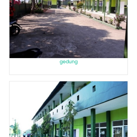
gedung