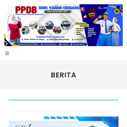
BERITA