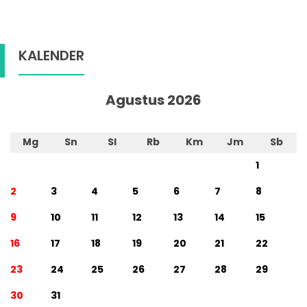
KALENDER
Agustus 2026
Mg
Sn
Sl
Rb
Km
Jm
Sb
1
2
3
4
5
6
7
8
9
10
11
12
13
14
15
16
17
18
19
20
21
22
23
24
25
26
27
28
29
30
31