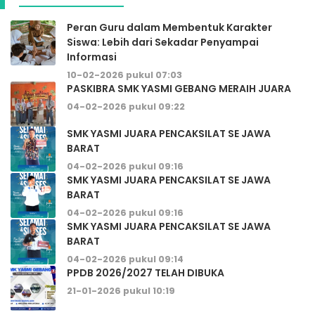
Peran Guru dalam Membentuk Karakter
Siswa: Lebih dari Sekadar Penyampai
Informasi
10-02-2026 pukul 07:03
PASKIBRA SMK YASMI GEBANG MERAIH JUARA
04-02-2026 pukul 09:22
SMK YASMI JUARA PENCAKSILAT SE JAWA
BARAT
04-02-2026 pukul 09:16
SMK YASMI JUARA PENCAKSILAT SE JAWA
BARAT
04-02-2026 pukul 09:16
SMK YASMI JUARA PENCAKSILAT SE JAWA
BARAT
04-02-2026 pukul 09:14
PPDB 2026/2027 TELAH DIBUKA
21-01-2026 pukul 10:19