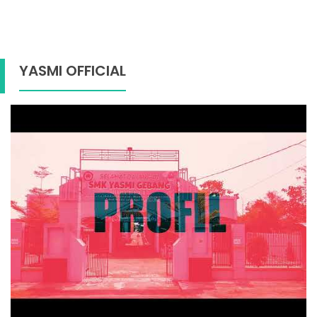
YASMI OFFICIAL