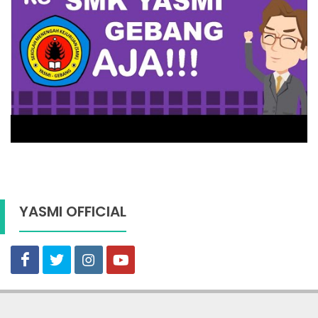
YASMI OFFICIAL