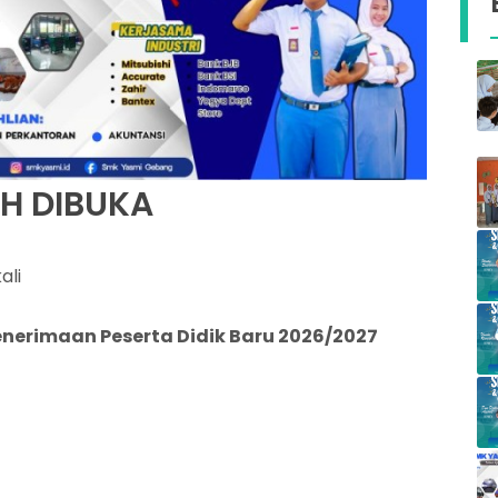
AH DIBUKA
ali
erimaan Peserta Didik Baru 2026/2027