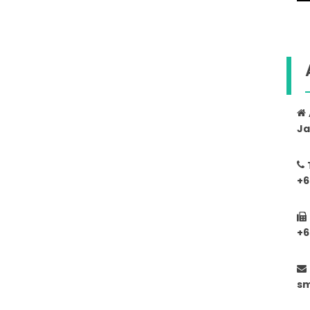
Ja
+6
+6
s