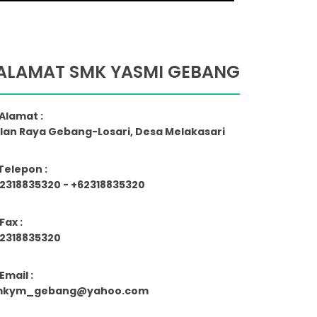
ALAMAT SMK YASMI GEBANG
Alamat :
lan Raya Gebang-Losari, Desa Melakasari
Telepon :
2318835320 - +62318835320
Fax :
2318835320
Email :
mkym_gebang@yahoo.com