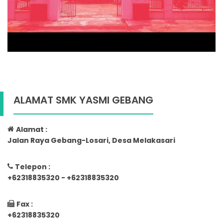
ALAMAT SMK YASMI GEBANG
Alamat :
Jalan Raya Gebang-Losari, Desa Melakasari
Telepon :
+62318835320 - +62318835320
Fax :
+62318835320