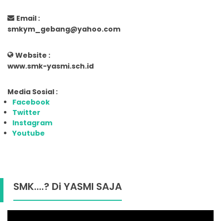
Email :
smkym_gebang@yahoo.com
Website :
www.smk-yasmi.sch.id
Media Sosial :
Facebook
Twitter
Instagram
Youtube
SMK....? Di YASMI SAJA