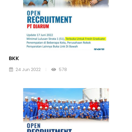
BKK
24 Jun 2022
578