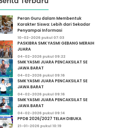
Berita Terbaru
Peran Guru dalam Membentuk
Karakter Siswa: Lebih dari Sekadar
Penyampai Informasi
10-02-2026 pukul 07:03
PASKIBRA SMK YASMI GEBANG MERAIH
JUARA
04-02-2026 pukul 09:22
SMK YASMI JUARA PENCAKSILAT SE
JAWA BARAT
04-02-2026 pukul 09:16
SMK YASMI JUARA PENCAKSILAT SE
JAWA BARAT
04-02-2026 pukul 09:16
SMK YASMI JUARA PENCAKSILAT SE
JAWA BARAT
04-02-2026 pukul 09:14
PPDB 2026/2027 TELAH DIBUKA
21-01-2026 pukul 10:19