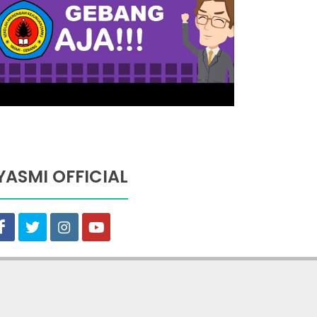
YASMI OFFICIAL