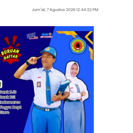
Jum'at, 7 Agustus 2026 12:44:23 PM