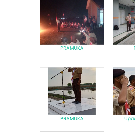
PRAMUKA
PRAMUKA
Upac