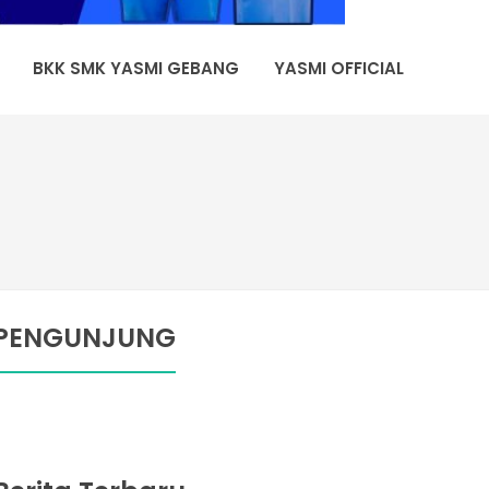
BKK SMK YASMI GEBANG
YASMI OFFICIAL
PENGUNJUNG