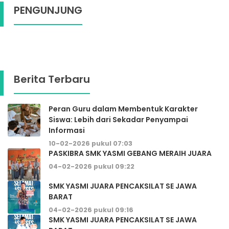
PENGUNJUNG
Berita Terbaru
Peran Guru dalam Membentuk Karakter
Siswa: Lebih dari Sekadar Penyampai
Informasi
10-02-2026 pukul 07:03
PASKIBRA SMK YASMI GEBANG MERAIH JUARA
04-02-2026 pukul 09:22
SMK YASMI JUARA PENCAKSILAT SE JAWA
BARAT
04-02-2026 pukul 09:16
SMK YASMI JUARA PENCAKSILAT SE JAWA