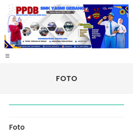
FOTO
Foto