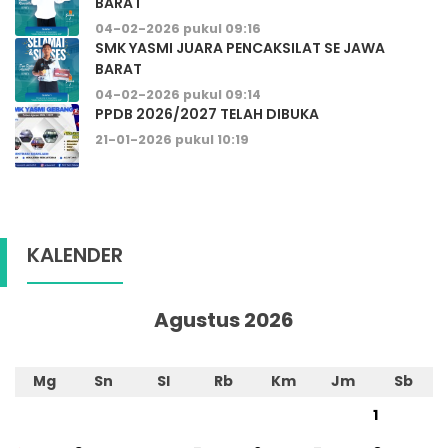
BARAT
04-02-2026 pukul 09:16
SMK YASMI JUARA PENCAKSILAT SE JAWA
BARAT
04-02-2026 pukul 09:14
PPDB 2026/2027 TELAH DIBUKA
21-01-2026 pukul 10:19
KALENDER
Agustus 2026
Mg
Sn
Sl
Rb
Km
Jm
Sb
1