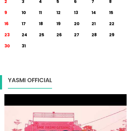
2
3
4
5
6
7
8
9
10
11
12
13
14
15
16
17
18
19
20
21
22
23
24
25
26
27
28
29
30
31
YASMI OFFICIAL