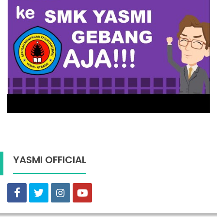
YASMI OFFICIAL