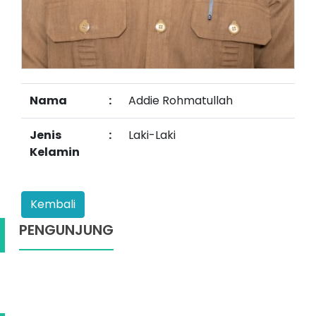
Nama
:
Addie Rohmatullah
Jenis
:
Laki-Laki
Kelamin
PENGUNJUNG