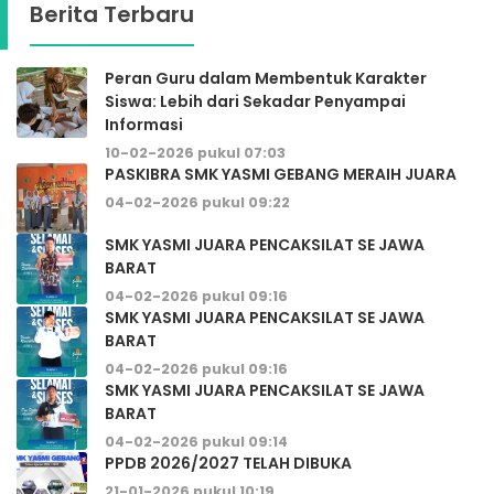
Berita Terbaru
Peran Guru dalam Membentuk Karakter
Siswa: Lebih dari Sekadar Penyampai
Informasi
10-02-2026 pukul 07:03
PASKIBRA SMK YASMI GEBANG MERAIH JUARA
04-02-2026 pukul 09:22
SMK YASMI JUARA PENCAKSILAT SE JAWA
BARAT
04-02-2026 pukul 09:16
SMK YASMI JUARA PENCAKSILAT SE JAWA
BARAT
04-02-2026 pukul 09:16
SMK YASMI JUARA PENCAKSILAT SE JAWA
BARAT
04-02-2026 pukul 09:14
PPDB 2026/2027 TELAH DIBUKA
21-01-2026 pukul 10:19