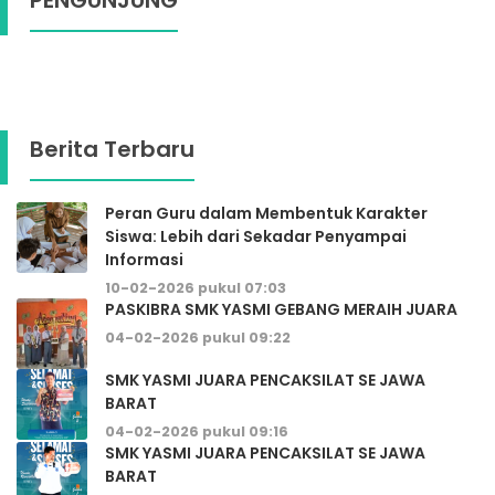
PENGUNJUNG
Berita Terbaru
Peran Guru dalam Membentuk Karakter
Siswa: Lebih dari Sekadar Penyampai
Informasi
10-02-2026 pukul 07:03
PASKIBRA SMK YASMI GEBANG MERAIH JUARA
04-02-2026 pukul 09:22
SMK YASMI JUARA PENCAKSILAT SE JAWA
BARAT
04-02-2026 pukul 09:16
SMK YASMI JUARA PENCAKSILAT SE JAWA
BARAT