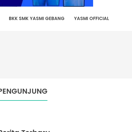
BKK SMK YASMI GEBANG
YASMI OFFICIAL
PENGUNJUNG