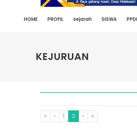
HOME
PROFIL
sejarah
SISWA
PPD
KEJURUAN
«
‹
1
2
›
»