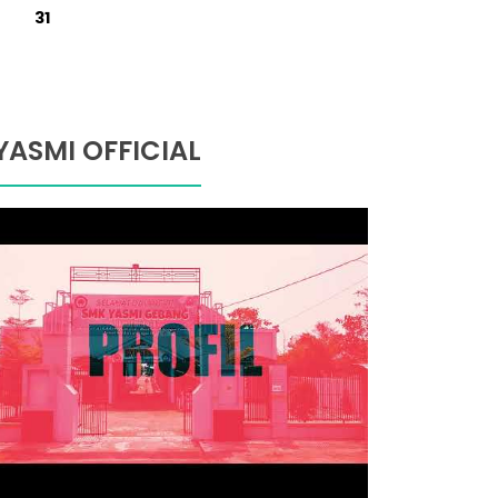
31
YASMI OFFICIAL