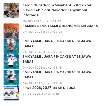
Peran Guru dalam Membentuk Karakter
Siswa: Lebih dari Sekadar Penyampai
Informasi
10-02-2026 pukul 07:03
PASKIBRA SMK YASMI GEBANG MERAIH JUARA
04-02-2026 pukul 09:22
SMK YASMI JUARA PENCAKSILAT SE JAWA
BARAT
04-02-2026 pukul 09:16
SMK YASMI JUARA PENCAKSILAT SE JAWA
BARAT
04-02-2026 pukul 09:16
SMK YASMI JUARA PENCAKSILAT SE JAWA
BARAT
04-02-2026 pukul 09:14
PPDB 2026/2027 TELAH DIBUKA
21-01-2026 pukul 10:19