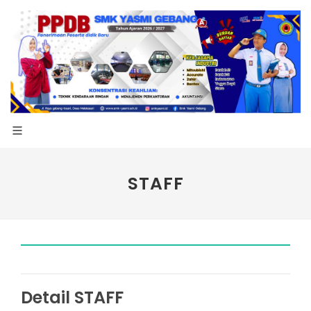
STAFF
Detail STAFF