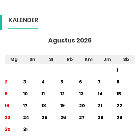
KALENDER
Agustus 2026
Mg
Sn
Sl
Rb
Km
Jm
Sb
1
2
3
4
5
6
7
8
9
10
11
12
13
14
15
16
17
18
19
20
21
22
23
24
25
26
27
28
29
30
31