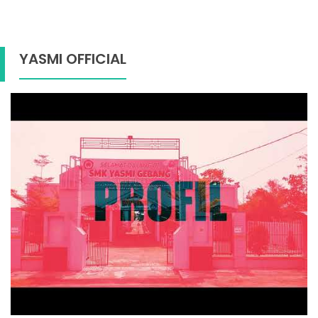
YASMI OFFICIAL