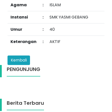
Agama
:
ISLAM
Instansi
:
SMK YASMI GEBANG
Umur
:
40
Keterangan
:
AKTIF
PENGUNJUNG
Berita Terbaru