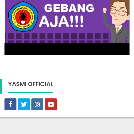
YASMI OFFICIAL