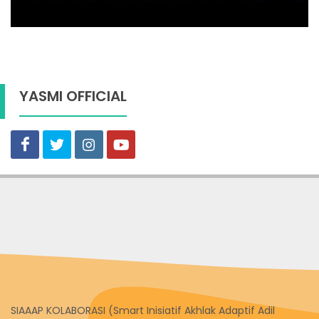
YASMI OFFICIAL
SIAAAP KOLABORASI (Smart Inisiatif Akhlak Adaptif Adil