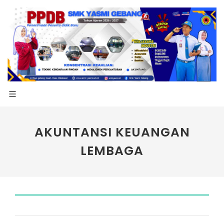
AKUNTANSI KEUANGAN
LEMBAGA