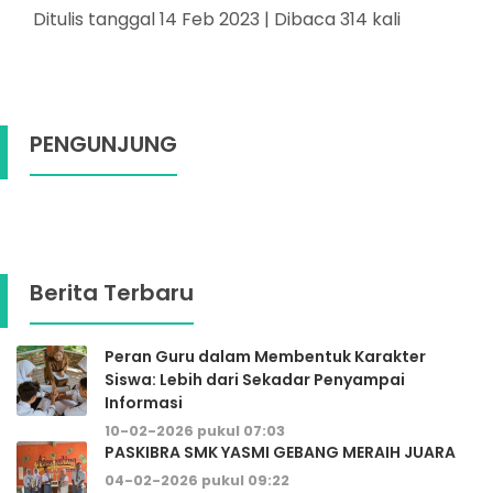
Ditulis tanggal 14 Feb 2023 | Dibaca 314 kali
PENGUNJUNG
Berita Terbaru
Peran Guru dalam Membentuk Karakter
Siswa: Lebih dari Sekadar Penyampai
Informasi
10-02-2026 pukul 07:03
PASKIBRA SMK YASMI GEBANG MERAIH JUARA
04-02-2026 pukul 09:22