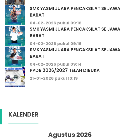
SMK YASMI JUARA PENCAKSILAT SE JAWA
BARAT
04-02-2026 pukul 09:16
SMK YASMI JUARA PENCAKSILAT SE JAWA
BARAT
04-02-2026 pukul 09:16
SMK YASMI JUARA PENCAKSILAT SE JAWA
BARAT
04-02-2026 pukul 09:14
PPDB 2026/2027 TELAH DIBUKA
21-01-2026 pukul 10:19
KALENDER
Agustus 2026