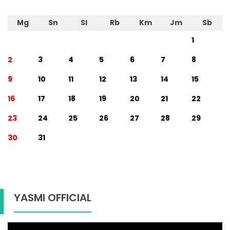
Mg
Sn
Sl
Rb
Km
Jm
Sb
1
2
3
4
5
6
7
8
9
10
11
12
13
14
15
16
17
18
19
20
21
22
23
24
25
26
27
28
29
30
31
YASMI OFFICIAL