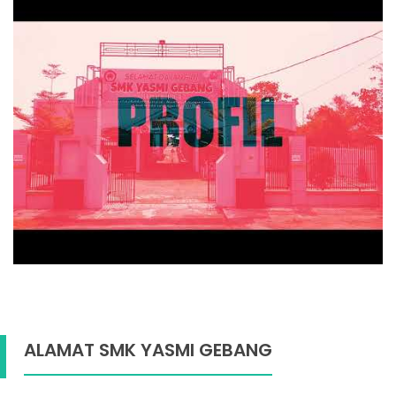
ALAMAT SMK YASMI GEBANG