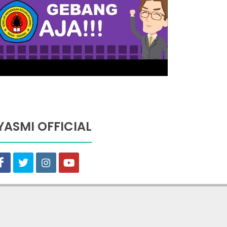
YASMI OFFICIAL