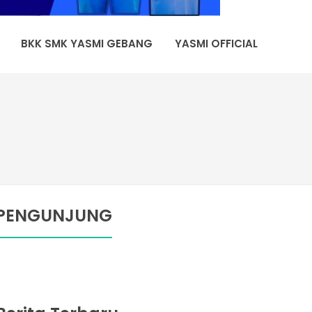
BKK SMK YASMI GEBANG
YASMI OFFICIAL
PENGUNJUNG