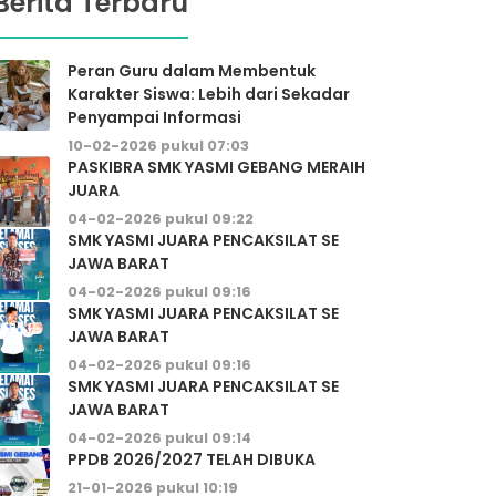
Berita Terbaru
Peran Guru dalam Membentuk
Karakter Siswa: Lebih dari Sekadar
Penyampai Informasi
10-02-2026 pukul 07:03
PASKIBRA SMK YASMI GEBANG MERAIH
JUARA
04-02-2026 pukul 09:22
SMK YASMI JUARA PENCAKSILAT SE
JAWA BARAT
04-02-2026 pukul 09:16
SMK YASMI JUARA PENCAKSILAT SE
JAWA BARAT
04-02-2026 pukul 09:16
SMK YASMI JUARA PENCAKSILAT SE
JAWA BARAT
04-02-2026 pukul 09:14
PPDB 2026/2027 TELAH DIBUKA
21-01-2026 pukul 10:19