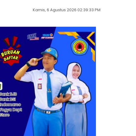
Kamis, 6 Agustus 2026 02:39:34 PM