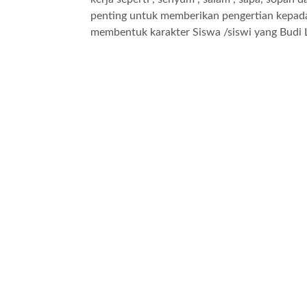
penting untuk memberikan pengertian kepad
membentuk karakter Siswa /siswi yang Budi