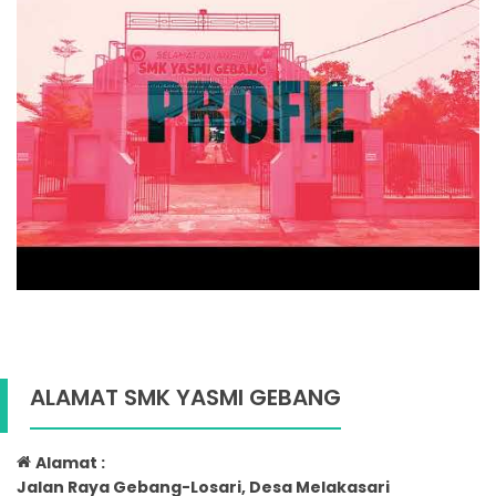
ALAMAT SMK YASMI GEBANG
Alamat :
Jalan Raya Gebang-Losari, Desa Melakasari