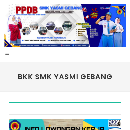
BKK SMK YASMI GEBANG