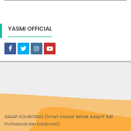
YASMI OFFICIAL
SIAAAP KOLABORASI (Smart Inisiatif Akhlak Adaptif Adil
Profesional dan Kolaborasi)