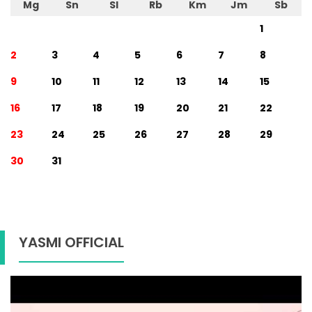
Mg
Sn
Sl
Rb
Km
Jm
Sb
1
2
3
4
5
6
7
8
9
10
11
12
13
14
15
16
17
18
19
20
21
22
23
24
25
26
27
28
29
30
31
YASMI OFFICIAL