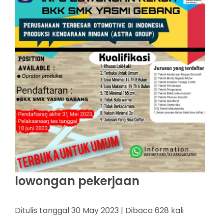
lowongan pekerjaan
Ditulis tanggal 30 May 2023 | Dibaca 628 kali