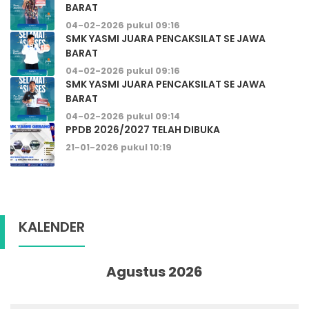
BARAT
04-02-2026 pukul 09:16
SMK YASMI JUARA PENCAKSILAT SE JAWA
BARAT
04-02-2026 pukul 09:16
SMK YASMI JUARA PENCAKSILAT SE JAWA
BARAT
04-02-2026 pukul 09:14
PPDB 2026/2027 TELAH DIBUKA
21-01-2026 pukul 10:19
KALENDER
Agustus 2026