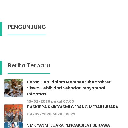
PENGUNJUNG
Berita Terbaru
Peran Guru dalam Membentuk Karakter
Siswa: Lebih dari Sekadar Penyampai
Informasi
10-02-2026 pukul 07:03
PASKIBRA SMK YASMI GEBANG MERAIH JUARA
04-02-2026 pukul 09:22
SMK YASMI JUARA PENCAKSILAT SE JAWA