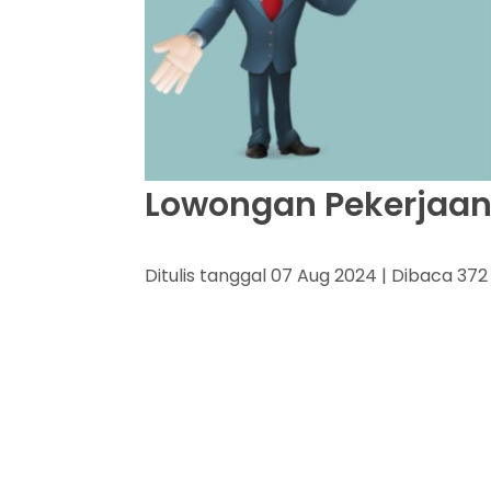
Lowongan Pekerjaa
Ditulis tanggal 07 Aug 2024 | Dibaca 372 