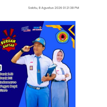
Sabtu, 8 Agustus 2026 01:21:39 PM