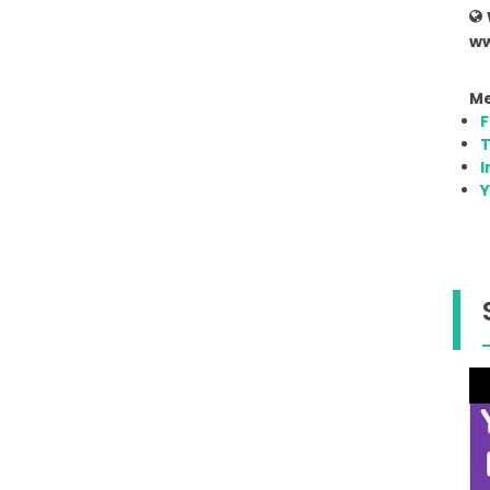
ww
Me
T
I