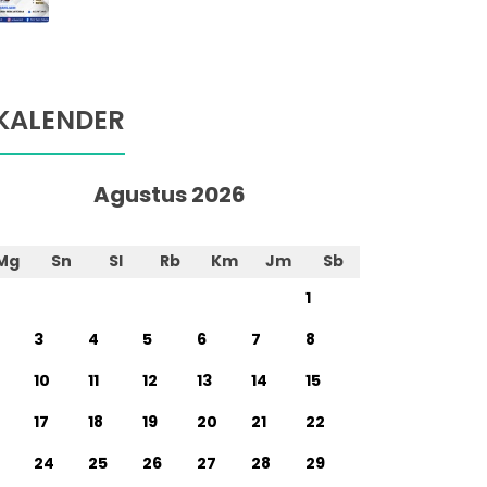
KALENDER
Agustus 2026
Mg
Sn
Sl
Rb
Km
Jm
Sb
1
3
4
5
6
7
8
10
11
12
13
14
15
17
18
19
20
21
22
24
25
26
27
28
29