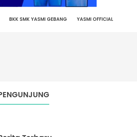
BKK SMK YASMI GEBANG
YASMI OFFICIAL
PENGUNJUNG