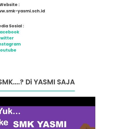
Website :
w.smk-yasmi.sch.id
dia Sosial :
Facebook
witter
nstagram
Youtube
SMK....? Di YASMI SAJA