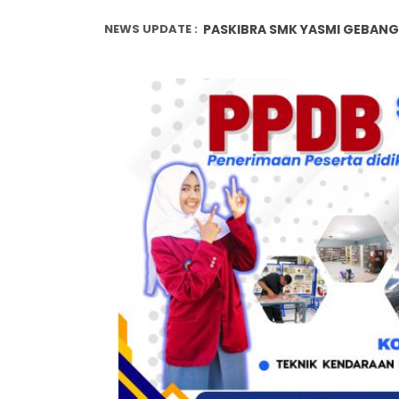
NEWS UPDATE :
PASKIBRA SMK YASMI GEBANG 
SMK YASMI JUARA PENCAKSILA
SMK YASMI JUARA PENCAKSILA
SMK YASMI JUARA PENCAKSILA
PPDB 2026/2027 TELAH DIBUKA
17 Thn SMK YASMI GEBANG...
WALK INTERVIEW...
Penanggulangan Bullying, Be
Metode Pembelajaran Untuk 
Peran Guru dalam Membentuk 