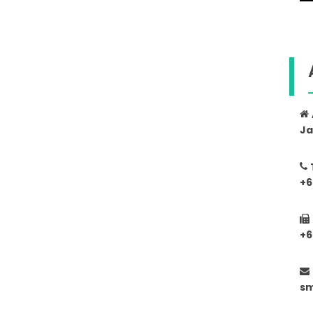
Ja
+6
+6
s