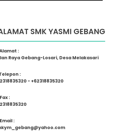
ALAMAT SMK YASMI GEBANG
Alamat :
lan Raya Gebang-Losari, Desa Melakasari
Telepon :
2318835320 - +62318835320
Fax :
2318835320
Email :
mkym_gebang@yahoo.com