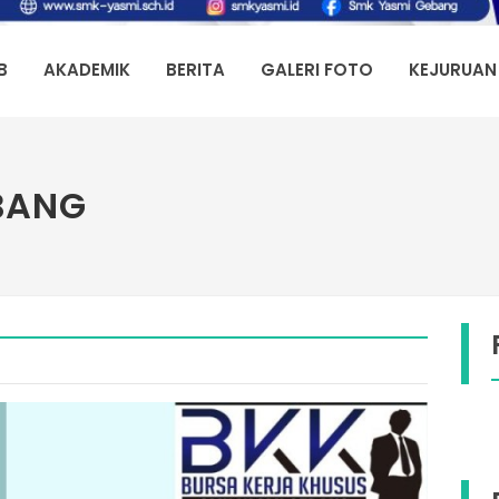
B
AKADEMIK
BERITA
GALERI FOTO
KEJURUAN
BANG