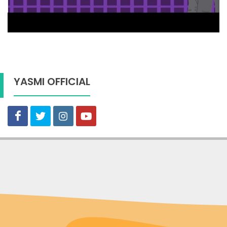
YASMI OFFICIAL