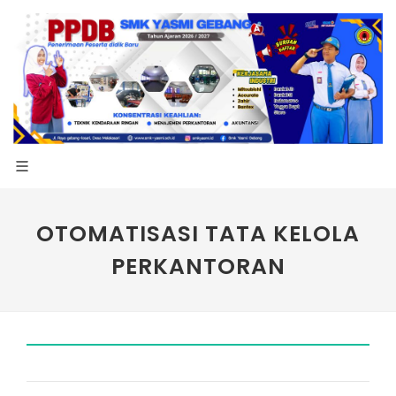
OTOMATISASI TATA KELOLA
PERKANTORAN