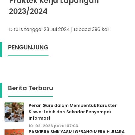
Praktek Kerja Lapangan
2023/2024
Ditulis tanggal 23 Jul 2024 | Dibaca 396 kali
PENGUNJUNG
Berita Terbaru
Peran Guru dalam Membentuk Karakter
Siswa: Lebih dari Sekadar Penyampai
Informasi
10-02-2026 pukul 07:03
PASKIBRA SMK YASMI GEBANG MERAIH JUARA