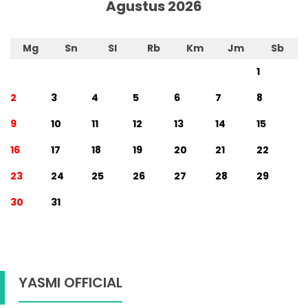
Agustus 2026
Mg
Sn
Sl
Rb
Km
Jm
Sb
1
2
3
4
5
6
7
8
9
10
11
12
13
14
15
16
17
18
19
20
21
22
23
24
25
26
27
28
29
30
31
YASMI OFFICIAL