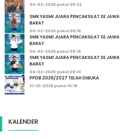
04-02-2026 pukul 09:22
SMK YASMI JUARA PENCAKSILAT SE JAWA
BARAT
04-02-2026 pukul 09:16
SMK YASMI JUARA PENCAKSILAT SE JAWA
BARAT
04-02-2026 pukul 09:16
SMK YASMI JUARA PENCAKSILAT SE JAWA
BARAT
04-02-2026 pukul 09:14
PPDB 2026/2027 TELAH DIBUKA
21-01-2026 pukul 10:19
KALENDER