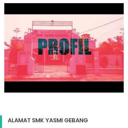
ALAMAT SMK YASMI GEBANG