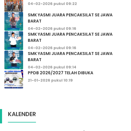
04-02-2026 pukul 09:22
SMK YASMI JUARA PENCAKSILAT SE JAWA
BARAT
04-02-2026 pukul 09:16
SMK YASMI JUARA PENCAKSILAT SE JAWA
BARAT
04-02-2026 pukul 09:16
SMK YASMI JUARA PENCAKSILAT SE JAWA
BARAT
04-02-2026 pukul 09:14
PPDB 2026/2027 TELAH DIBUKA
21-01-2026 pukul 10:19
KALENDER