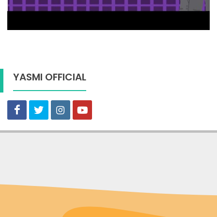
YASMI OFFICIAL