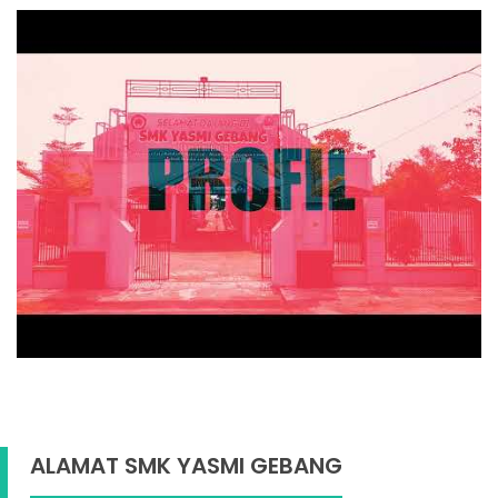
ALAMAT SMK YASMI GEBANG