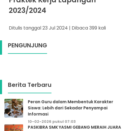
2023/2024
Ditulis tanggal 23 Jul 2024 | Dibaca 399 kali
PENGUNJUNG
Berita Terbaru
Peran Guru dalam Membentuk Karakter
Siswa: Lebih dari Sekadar Penyampai
Informasi
10-02-2026 pukul 07:03
PASKIBRA SMK YASMI GEBANG MERAIH JUARA