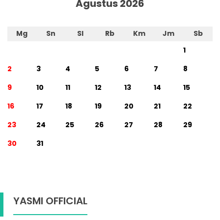
Agustus 2026
Mg
Sn
Sl
Rb
Km
Jm
Sb
1
2
3
4
5
6
7
8
9
10
11
12
13
14
15
16
17
18
19
20
21
22
23
24
25
26
27
28
29
30
31
YASMI OFFICIAL