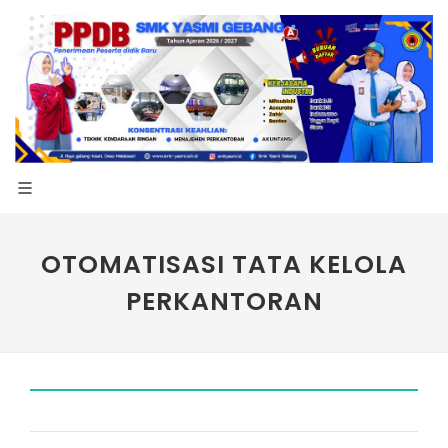
OTOMATISASI TATA KELOLA
PERKANTORAN