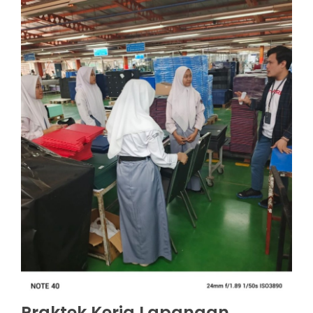
Praktek Kerja Lapangan